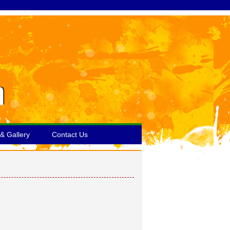
& Gallery
Contact Us