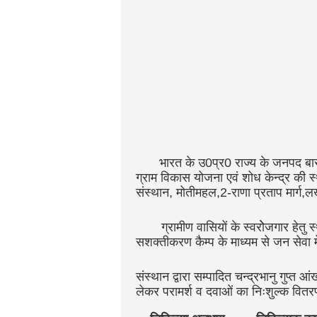
भारत के उ0प्र0 राज्य के जनपद बाराब
ग्राम विकास योजना एवं शोध केन्द्र की स्थाप
संस्थान, मोतीमहल,2-राणा प्रताप मार्ग,ल
ग्रामीण वासियों के स्वरोेजगार हेतु स
सशक्तीकरण कैम्प
के माध्यम से जन सेवा म
संस्थान द्वारा सम्पादित चन्द्रभानु गुप्
लेकर परामर्श व दवाओं का निःशुल्क वित