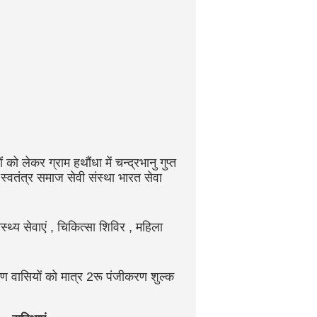
लेकर ग्राम हथौंधा में चन्द्रभानु गुप्त
पित स्वतंत्र समाज सेवी संस्था भारत सेवा
ास्थ्य सेवाएं , चिकित्सा शिविर , महिला
ामीण वासियों को मात्र 2रू पंजीकरण शुल्क