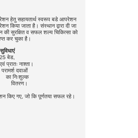
शन हेतु सहायतार्थ स्वरूप बडे आपरेशन
 किया जाता है। संस्थान द्वारा दी जा
स्थान की सुरक्षित व सफल शल्य चिकित्सा को
ाप्त कर चुका है।
िधाएं
25 बेड,
 एवं प्रातः नाश्ता।
परामर्श दवाओं
का निःशुल्क
वितरण।
ेशन किए गए, जो कि पूर्णतया सफल रहे।