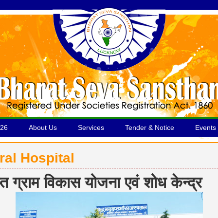
026
About Us
Services
Tender & Notice
Events 
ral Hospital
राम विकास योजना एवं शोध केन्द्र