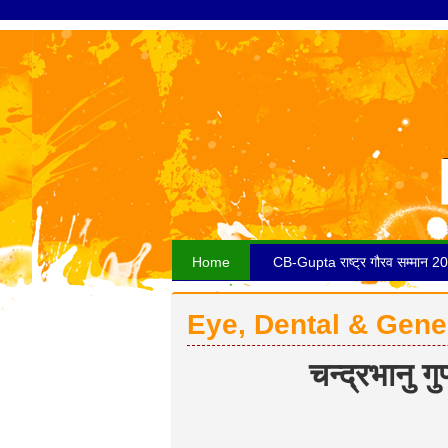
Home
CB-Gupta राष्ट्र गौरव सम्मान 2
Eye, Dental & Gene
चन्द्रभानु गुप्त ग्