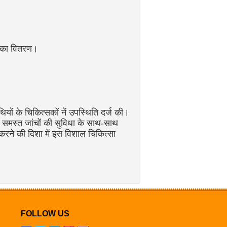
 का वितरण।
यों के चिकित्सकों नें उपस्थिति दर्ज की।
 समस्त जांचों की सुविधा के साथ-साथ
रने की दिशा में इस विशाल चिकित्सा
FOLLOW US