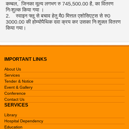
कम्बल, जिनका मूल्य लगभग रु 745,500.00 है, का वितरण
निःशुल्क किया गया ।
2. स्वाइन फ्लू से बचाव हेतु मै0 मित्तल एशोसिएट्स से रु0
3000.00 की होम्योपैथिक दवा क्रय कर उसका निःशुक्ल वितरण
किया गया।
IMPORTANT LINKS
About Us
Services
Tender & Notice
Event & Gallery
Conference
Contact Us
SERVICES
Library
Hospital Dependency
Education